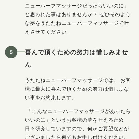
ニューハーフマッサージだったらいいのに」
と思われた事はありませんか？ ぜひそのよう
な夢をうたたねニューハーフマッサージで叶
えさせてください。
喜んで頂くための努力は惜しみませ
ん
うたたねニューハーフマッサージでは、 お客
様に最大に喜んで頂くための努力は惜しまな
い事をお約束します。
「こんなニューハーフマッサージがあったら
いいのに」というお客様の夢を叶えるため
日々研究していますので、何かご要望などが
ございましたら何でもお申し付けください。