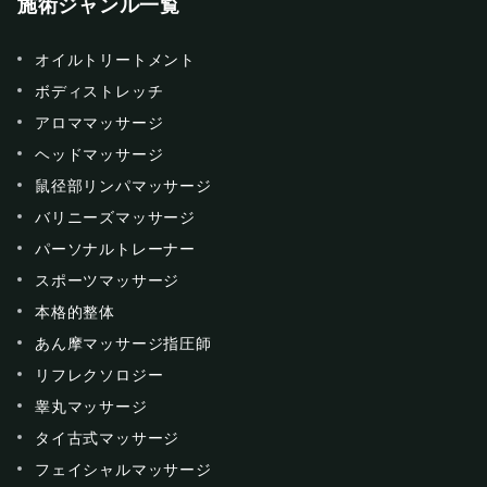
施術ジャンル一覧
オイルトリートメント
ボディストレッチ
アロママッサージ
ヘッドマッサージ
鼠径部リンパマッサージ
バリニーズマッサージ
パーソナルトレーナー
スポーツマッサージ
本格的整体
あん摩マッサージ指圧師
リフレクソロジー
睾丸マッサージ
タイ古式マッサージ
フェイシャルマッサージ