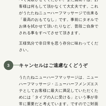
客様は何もして頂かなくて大丈夫です。これ
がうたたねニューハーフマッサージで出来る
「最高のおもてなし」です。事前にタオルで
お体を拭かせて頂いたりなど、普段ご自身で
される事をすべてさせて頂きます。
王様気分で非日常を思う存分に味わってくだ
さい。
キャンセルはご遠慮なくどうぞ
うたたねニューハーフマッサージは、ニュー
ハーフマッサージ・ニューハーフメンズエス
テとしてお客様に最大に満足していただくた
めには「タイプの人に受ける」という事が非
常に重要だと考えています。ですのでご対面