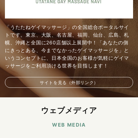
「うたたねゲイマッサージ」の全国総合ポータルサイ
トです。東京、大阪、名古屋、福岡、仙台、広島、札
幌、沖縄と全国に260店舗以上展開中！「あなたの側
にきっとある、今までなかったゲイマッサージを」と
いうコンセプトに、日本全国のお客様が気軽にゲイマ
ッサージをご利用頂ける世界を目指します！
サイトを見る（外部リンク）
ウェブメディア
WEB MEDIA