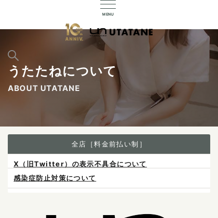
MENU
うたたねについて
ABOUT UTATANE
全店［料金前払い制］
感染症防止対策について
ご予約は各店へ直接お問い合わせください。
料金は当日施術前にお支払いください。