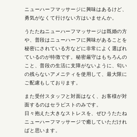
ニューハーフマッサージに興味はあるけど、
勇気がなくて行けない方はいませんか。
うたたねニューハーフマッサージは既婚の方
や、普段はニューハーフに興味があることを
秘密にされている方などに非常によく選ばれ
ているのが特徴です。秘密厳守はもちろんの
こと、普段の生活に支障がないように、匂い
の残らないアメニティを使用して、最大限に
ご配慮もしております。
また受付スタッフと対面はなく、お客様が対
面するのはセラピストのみです。
日々抱えた大きなストレスを、ぜひうたたね
ニューハーフマッサージで癒していただけれ
ばと思います。