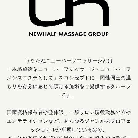
X（旧Twitter）の表示不具合について
うたたねニューハーフマッサージとは
「本格施術をニューハーフマッサージ・ニューハーフ
メンズエステとして」をコンセプトに、
同性同士の温
もりを存分に感じて頂ける施術をご提供するグループ
です。
国家資格保有者や整体師、一般サロン現役勤務の方や
エステティシャンなど、
あらゆるジャンルのプロフェ
ッショナルが所属しているので、
きっとお客様それぞれの目的に合った好みのセラピス