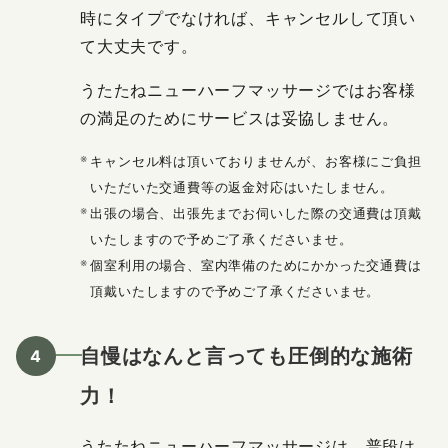
時にタイプでなければ、キャンセルして頂い
て大丈夫です。
うたたねニューハーフマッサージではお客様
の満足のためにサービスは妥協しません。
キャンセル料は頂いておりませんが、お客様にご負担
いただいた交通費等の返金対応はいたしません。
出張の場合、出張先までお伺いした際の交通費は頂戴
いたしますので予めご了承くださいませ。
個室利用の場合、室内準備のためにかかった交通費は
頂戴いたしますので予めご了承くださいませ。
自慢はなんと言っても圧倒的な施術
力！
うたたねニューハーフマッサージは、普段は