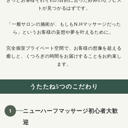
トが見つかるはずです。
「一般サロンの施術が、もしもN.Hマッサージだった
ら」というお客様の妄想や夢を叶えるために。
完全個室プライベート空間で、お客様の想像を超える
癒しと、
くつろぎの時間をお届けすることをお約束し
ます。
うたたね5つのこだわり
ニューハーフマッサージ初心者大歓
迎