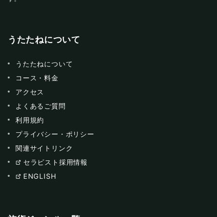
うたたねについて
うたたねについて
コース・料金
アクセス
よくあるご質問
利用規約
プライバシー・ポリシー
関連サイトリンク
セラピスト採用情報
ENGLISH