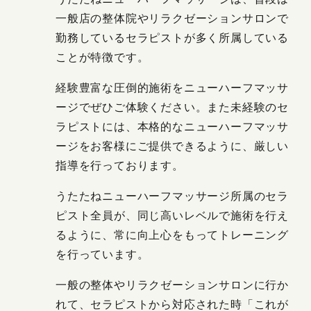
一般店の整体院やリラクゼーションサロンで
勤務しているセラピストが多く所属している
ことが特徴です。
経験豊富な圧倒的施術をニューハーフマッサ
ージでぜひご体験ください。また未経験のセ
ラピストには、本格的なニューハーフマッサ
ージをお客様にご提供できるように、厳しい
指導を行っております。
うたたねニューハーフマッサージ所属のセラ
ピスト全員が、同じ高いレベルで施術を行え
るように、常に向上心をもってトレーニング
を行っています。
一般の整体やリラクゼーションサロンに行か
れて、セラピストから対応された時「これが