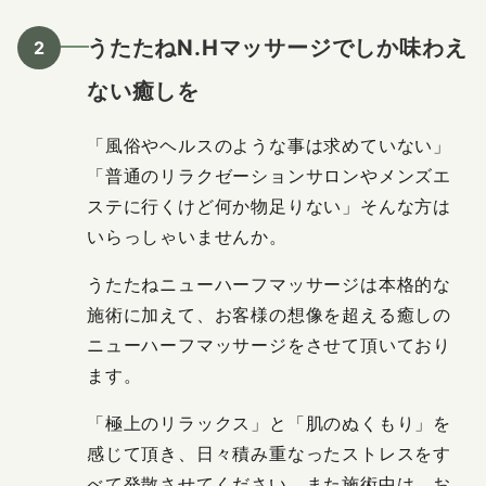
うたたねN.Hマッサージでしか味わえ
ない癒しを
「風俗やヘルスのような事は求めていない」
「普通のリラクゼーションサロンやメンズエ
ステに行くけど何か物足りない」そんな方は
いらっしゃいませんか。
うたたねニューハーフマッサージは本格的な
施術に加えて、お客様の想像を超える癒しの
ニューハーフマッサージをさせて頂いており
ます。
「極上のリラックス」と「肌のぬくもり」を
感じて頂き、日々積み重なったストレスをす
べて発散させてください。また施術中は、お