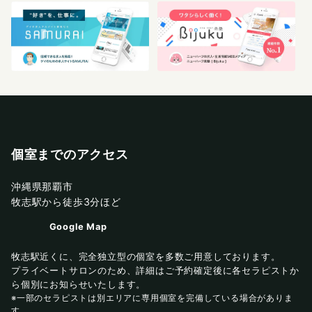
個室までのアクセス
沖縄県那覇市
牧志駅から徒歩3分ほど
Google Map
牧志駅近くに、完全独立型の個室を多数ご用意しております。
プライベートサロンのため、詳細はご予約確定後に各セラピストか
ら個別にお知らせいたします。
※一部のセラピストは別エリアに専用個室を完備している場合がありま
す。