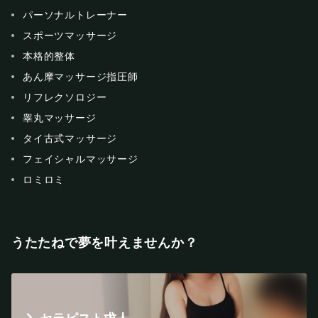
パーソナルトレーナー
スポーツマッサージ
本格的整体
あん摩マッサージ指圧師
リフレクソロジー
睾丸マッサージ
タイ古式マッサージ
フェイシャルマッサージ
ロミロミ
うたたねで夢を叶えませんか？