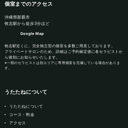
個室までのアクセス
沖縄県那覇市
牧志駅から徒歩3分ほど
Google Map
牧志駅近くに、完全独立型の個室を多数ご用意しております。
プライベートサロンのため、詳細はご予約確定後に各セラピストか
ら個別にお知らせいたします。
※一部のセラピストは別エリアに専用個室を完備している場合がありま
す。
うたたねについて
うたたねについて
コース・料金
アクセス