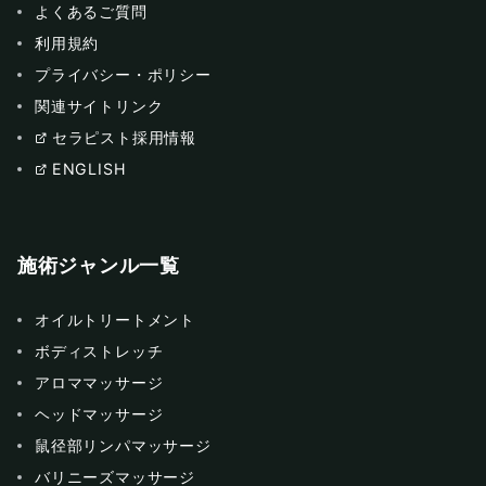
よくあるご質問
利用規約
プライバシー・ポリシー
関連サイトリンク
セラピスト採用情報
ENGLISH
施術ジャンル一覧
オイルトリートメント
ボディストレッチ
アロママッサージ
ヘッドマッサージ
鼠径部リンパマッサージ
バリニーズマッサージ