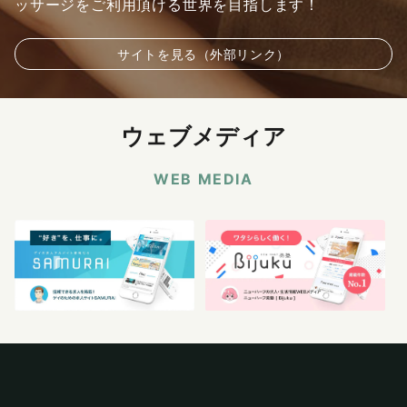
ッサージをご利用頂ける世界を目指します！
サイトを見る（外部リンク）
ウェブメディア
WEB MEDIA