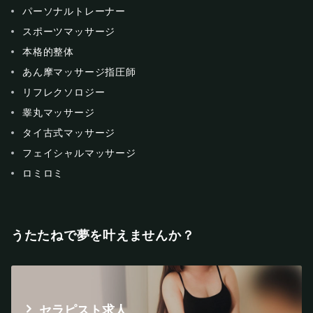
パーソナルトレーナー
スポーツマッサージ
本格的整体
あん摩マッサージ指圧師
リフレクソロジー
睾丸マッサージ
タイ古式マッサージ
フェイシャルマッサージ
ロミロミ
うたたねで夢を叶えませんか？
セラピスト求人