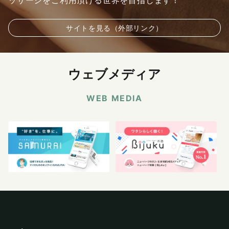
ッサージをご利用頂ける世界を目指します！
サイトを見る（外部リンク）
ウェブメディア
WEB MEDIA