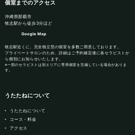
個室までのアクセス
沖縄県那覇市
牧志駅から徒歩3分ほど
Google Map
牧志駅近くに、完全独立型の個室を多数ご用意しております。
プライベートサロンのため、詳細はご予約確定後に各セラピストか
ら個別にお知らせいたします。
※一部のセラピストは別エリアに専用個室を完備している場合がありま
す。
うたたねについて
うたたねについて
コース・料金
アクセス