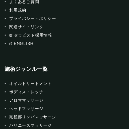
よくあるご質問
利用規約
プライバシー・ポリシー
関連サイトリンク
セラピスト採用情報
ENGLISH
施術ジャンル一覧
オイルトリートメント
ボディストレッチ
アロママッサージ
ヘッドマッサージ
鼠径部リンパマッサージ
バリニーズマッサージ