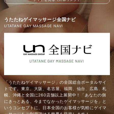
うたたねゲイマッサージ全国ナビ
UTATANE GAY MASSAGE NAVI
「うたたねゲイマッサージ」の全国総合ポータルサイ
トです。東京、大阪、名古屋、福岡、仙台、広島、札
幌、沖縄と全国に260店舗以上展開中！「あなたの側
にきっとある、今までなかったゲイマッサージを」と
いうコンセプトに、日本全国のお客様が気軽にゲイマ